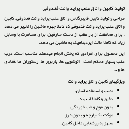
تولید کابین و اتاق عقب پراید وانت فندوقی
طراحی و تولید کابین فایبرگلاس و اتاق عقب پراید وانت فندوقی. کابین
و اتاق عقب پراید وانت فندوقی که کاملا چهره ماشین را تغییر می دهد
. برای محافظت از بار عقب از دست سارقین، برای مسافرت با وسایل
زیاد که کاملا حالت ایردینامیک به ماشین می دهد.
این محصول برای افرادی که پخش انجام میدهند مناسب است. درب
عقب بسیار محکم است. اتوشویی ها، باربری ها، رستوران ها ،قنادی
ها و ...
ویژگیهای کابین و اتاق پراید وانت
نصب و استفاده آسان.
دقیق و کاملا آب بند.
بدون موج و تاب خوردگی.
موکت یک پارچه و بدون درز.
مجهز به روشنایی داخل کابین.