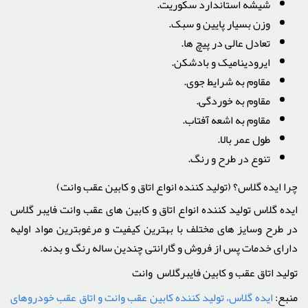
شیشه استاندارد سکوریت.
وزن بسیار پایین و سبک.
تعادل عالی در پیچ ها.
ایرودینامیک و بادشکن.
مقاوم به شرایط جوی.
مقاوم به خوردگی.
مقاوم به اشعه آفتاب.
طول عمر بالا.
تنوع در طرح و رنگ.
چرا ایده گلاس؟ (تولید کننده انواع اتاق و کابین عقب وانت)
ایده گلاس تولید کننده انواع اتاق و کابین های عقب وانت فایبر گلاس
در طرح وسایز های مختلف با بهترین کیفیت و مرغوبترین مواد اولیه
دارای خدمات پس از فروش و گارانتی چندین ساله رنگ و بدنه.
تولید اتاق عقب و کابین فایبرگلاس وانت
منبع:
ایده گلاس، تولید کننده کابین عقب وانت و اتاق عقب خودروهای