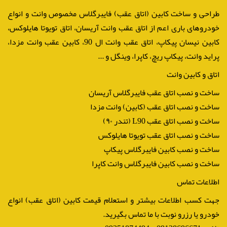
طراحی و ساخت کابین (اتاق عقب) فایبرگلاس مخصوص وانت و انواع
خودروهای باری اعم از اتاق عقب وانت آریسان، اتاق تویوتا هایلوکس،
کابین نیسان پیکاپ، اتاق عقب وانت ال 90، کابین عقب وانت مزدا،
پراید وانت، پیکاپ ریچ، کاپرا، وینگل و ...
اتاق و کابین وانت
ساخت و نصب اتاق عقب فایبرگلاس آریسان
ساخت و نصب اتاق عقب (کابین) وانت مزدا
ساخت و نصب اتاق عقب L90 (تندر ۹۰)
ساخت و نصب اتاق عقب تویوتا هایلوکس
ساخت و نصب کابین فایبرگلاس پیکاپ
ساخت و نصب کابین فایبرگلاس وانت کاپرا
اطلاعات تماس
جهت کسب اطلاعات بیشتر و استعلام قیمت کابین (اتاق عقب) انواع
خودرو یا رزرو نوبت با ما تماس بگیرید.