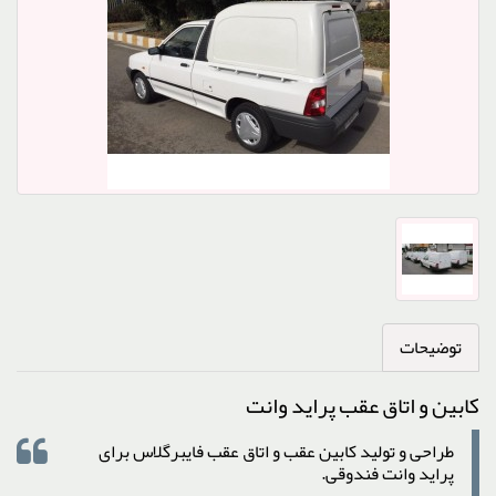
توضیحات
کابین و اتاق عقب پراید وانت
طراحی و تولید کابین عقب و اتاق عقب فایبرگلاس برای
پراید وانت فندوقی.