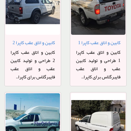
کابین و اتاق عقب کاپرا 1
کابین و اتاق عقب کاپرا 2
کابین و اتاق عقب کاپرا
کابین و اتاق عقب کاپرا
1 طراحی و تولید کابین
2 طراحی و تولید کابین
عقب و اتاق عقب
عقب و اتاق عقب
فایبرگلاس برای کاپرا..
فایبرگلاس برای کاپرا..