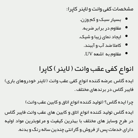
مشخصات کفی وانت و لاینر کاپرا:
بسیار سبک و کم وزن.
مقاوم در برابر ضربه.
ایجاد نمای زیبا و شیک.
کاملا ضد آب و آببند.
مقاوم به اشعه UV.
انواع کفی عقب وانت ( لاینر) کاپرا
ایده گلاس عرضه کننده انواع کفی عقب وانت ( لاینر خودروهای باری)
فایبر گلاس در برندهای مختلف .
چرا ایده گلاس؟ (تولید کننده انواع اتاق و کابین عقب وانت)
ایده گلاس تولید کننده انواع اتاق و کابین های عقب وانت فایبر گلاس
در طرح وسایز های مختلف با بهترین کیفیت و مرغوبترین مواد اولیه
دارای خدمات پس از فروش و گارانتی چندین ساله رنگ و بدنه.