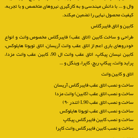
وال و ... با دانش مهندسی و به کارگیری نیروهای متخصص و با تجربه،
کیفیت محصول نهایی را تضمین میکند.
کابین و اتاق فایبرگلاس
طراحی و ساخت کابین (اتاق عقب) فایبرگلاس مخصوص وانت و انواع
خودروهای باری اعم از اتاق عقب وانت آریسان، اتاق تویوتا هایلوکس،
کابین نیسان پیکاپ، اتاق عقب وانت ال 90، کابین عقب وانت مزدا،
پراید وانت، پیکاپ ریچ، کاپرا، وینگل و ...
اتاق و کابین وانت
ساخت و نصب اتاق عقب فایبرگلاس آریسان
ساخت و نصب اتاق عقب (کابین) وانت مزدا
ساخت و نصب اتاق عقب L90 (تندر ۹۰)
ساخت و نصب اتاق عقب تویوتا هایلوکس
ساخت و نصب کابین فایبرگلاس پیکاپ
ساخت و نصب کابین فایبرگلاس وانت کاپرا