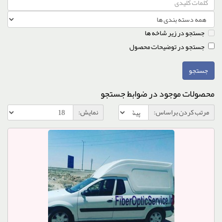
جستجو در زیر شاخه ها
جستجو در توضیحات محصول
محصولات موجود در ضوابط جستجو
مرتب کردن براساس:
نمایش: