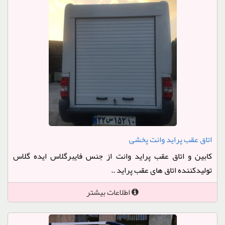
اتاق عقب پراید وانت پخشی
کابین و اتاق عقب پراید وانت از جنس فایبرگلاس ایده گلاس
تولیدکننده اتاق های عقب پراید ..
اطلاعات بیشتر