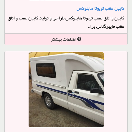
کابین عقب تویوتا هایلوکس
کابین و اتاق عقب تویوتا هایلوکس طراحی و تولید کابین عقب و اتاق
عقب فایبرگلاس برا..
اطلاعات بیشتر