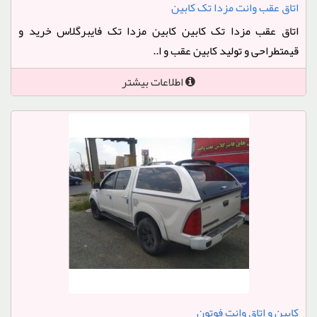
اتاق عقب وانت مزدا تک کابین
اتاق عقب مزدا تک کابین کابین مزدا تک فایبرگلاس خرید و
قیمتطراحی و تولید کابین عقب و ا..
اطلاعات بیشتر
کابین و اتاق وانت فوتون