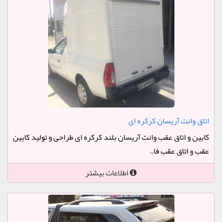
اتاق وانت آریسان کرکره ای
کابین و اتاق عقب وانت آریسان بلند کرکره ای طراحی و تولید کابین
عقب و اتاق عقب فا..
اطلاعات بیشتر