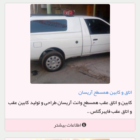
اتاق و کابین همسطح آریسان
کابین و اتاق عقب همسطح وانت آریسان طراحی و تولید کابین عقب
و اتاق عقب فایبرگلاس ..
اطلاعات بیشتر