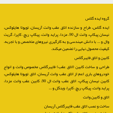
گروه ایده گلاس
ایده گلاس، طراح و سازنده اتاق عقب وانت آریسان، تویوتا هایلوکس،
نیسان پیکاپ، وانت ال 90، مزدا، پراید وانت، پیکاپ ریچ، کاپرا، گریت
وال و ... با دانش مهندسی و به کارگیری نیروهای متخصص و با تجربه،
کیفیت محصول نهایی را تضمین میکند.
کابین و اتاق فایبرگلاس
طراحی و ساخت کابین (اتاق عقب) فایبرگلاس مخصوص وانت و انواع
خودروهای باری اعم از اتاق عقب وانت آریسان، اتاق تویوتا هایلوکس،
کابین نیسان پیکاپ، اتاق عقب وانت ال 90، کابین عقب وانت مزدا،
پراید وانت، پیکاپ ریچ، کاپرا، وینگل و ...
اتاق و کابین وانت
ساخت و نصب اتاق عقب فایبرگلاس آریسان