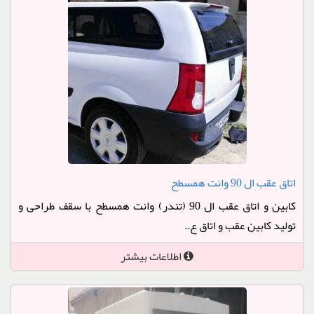
اتاق عقب ال 90 وانت همسطح
کابین و اتاق عقب ال 90 (تندر) وانت همسطح با سقف طراحی و
تولید کابین عقب و اتاق ع..
اطلاعات بیشتر