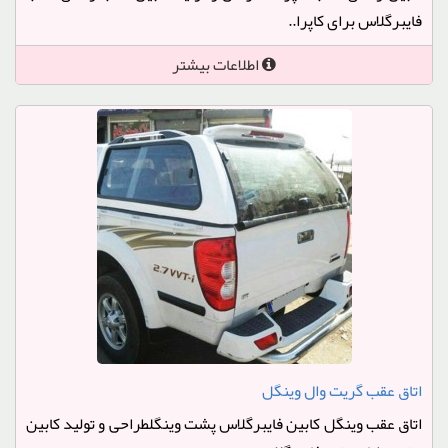
فایبرگلاس برای کاپرا..
اطلاعات بیشتر
اتاق عقب گریت وال وینگل
اتاق عقب وینگل کابین فایبرگلاس پشت وینگلطراحی و تولید کابین