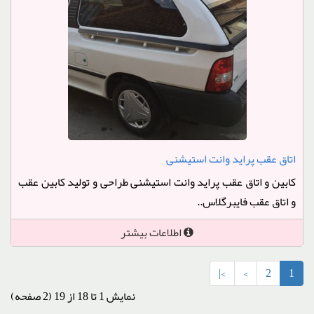
اتاق عقب پراید وانت استیشنی
کابین و اتاق عقب پراید وانت استیشنی طراحی و تولید کابین عقب
و اتاق عقب فایبرگلاس..
اطلاعات بیشتر
>|
>
2
1
نمایش 1 تا 18 از 19 (2 صفحه)