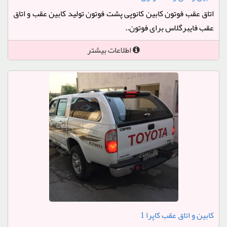
اتاق عقب فوتون کابین کانوپی پشت فوتون تولید کابین عقب و اتاق
عقب فایبرگلاس برای فوتون..
اطلاعات بیشتر
کابین و اتاق عقب کاپرا 1