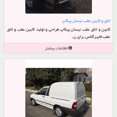
اتاق و کابین عقب نیسان پیکاپ
کابین و اتاق عقب نیسان پیکاپ طراحی و تولید کابین عقب و اتاق
عقب فایبرگلاس برای ن..
اطلاعات بیشتر