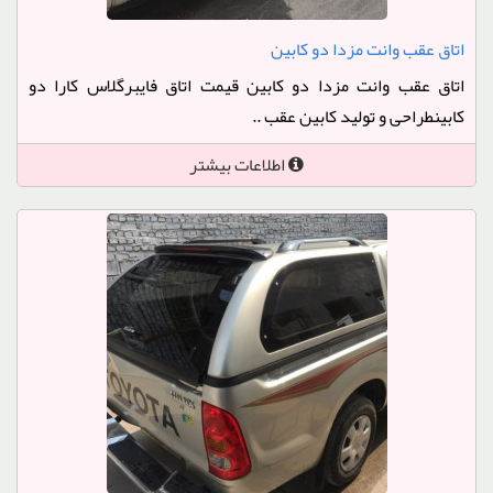
اتاق عقب وانت مزدا دو کابین
اتاق عقب وانت مزدا دو کابین قیمت اتاق فایبرگلاس کارا دو
کابینطراحی و تولید کابین عقب ..
اطلاعات بیشتر