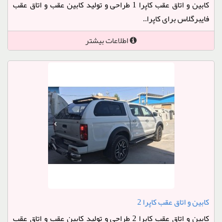
کابین و اتاق عقب کاپرا 1 طراحی و تولید کابین عقب و اتاق عقب
فایبرگلاس برای کاپرا..
اطلاعات بیشتر
کابین و اتاق عقب کاپرا 2
کابین و اتاق عقب کاپرا 2 طراحی و تولید کابین عقب و اتاق عقب