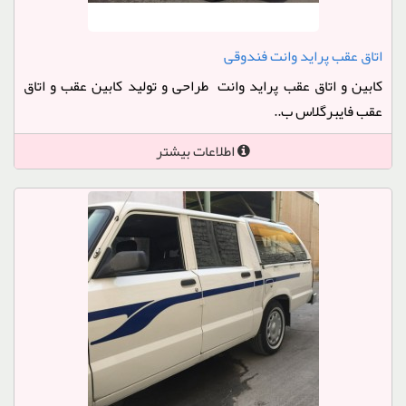
اتاق عقب پراید وانت فندوقی
کابین و اتاق عقب پراید وانت طراحی و تولید کابین عقب و اتاق
عقب فایبرگلاس ب..
اطلاعات بیشتر