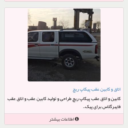
اتاق و کابین عقب پیکاپ ریچ
کابین و اتاق عقب پیکاپ ریچ طراحی و تولید کابین عقب و اتاق عقب
فایبرگلاس برای پیک..
اطلاعات بیشتر