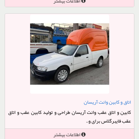
اطلاعات بیشتر
اتاق و کابین وانت آریسان
کابین و اتاق عقب وانت آریسان طراحی و تولید کابین عقب و اتاق
عقب فایبرگلاس برای و..
اطلاعات بیشتر