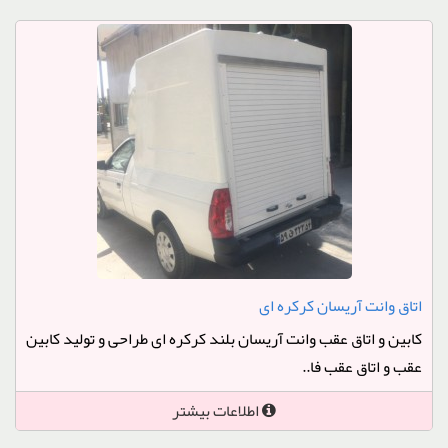
اتاق وانت آریسان کرکره ای
کابین و اتاق عقب وانت آریسان بلند کرکره ای طراحی و تولید کابین
عقب و اتاق عقب فا..
اطلاعات بیشتر