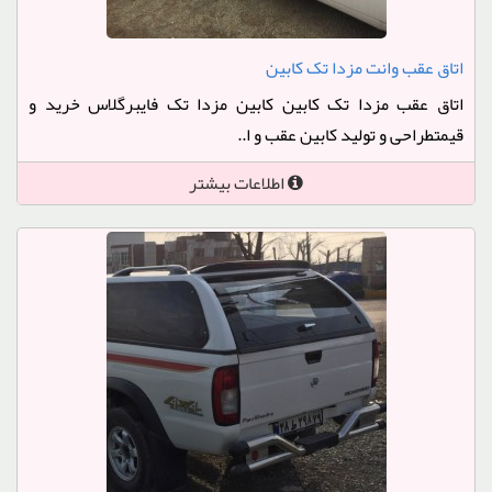
اتاق عقب وانت مزدا تک کابین
اتاق عقب مزدا تک کابین کابین مزدا تک فایبرگلاس خرید و
قیمتطراحی و تولید کابین عقب و ا..
اطلاعات بیشتر