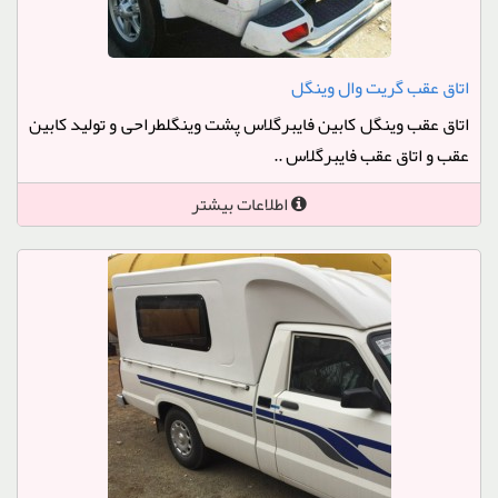
اتاق عقب گریت وال وینگل
اتاق عقب وینگل کابین فایبرگلاس پشت وینگلطراحی و تولید کابین
عقب و اتاق عقب فایبرگلاس ..
اطلاعات بیشتر