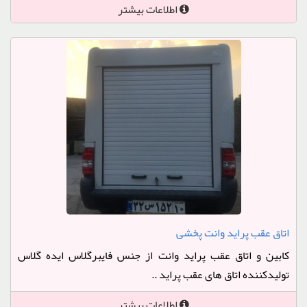
اطلاعات بیشتر
اتاق عقب پراید وانت پخشی
کابین و اتاق عقب پراید وانت از جنس فایبرگلاس ایده گلاس
تولیدکننده اتاق های عقب پراید ..
اطلاعات بیشتر