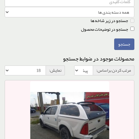
جستجو در زیر شاخه ها
جستجو در توضیحات محصول
محصولات موجود در ضوابط جستجو
مرتب کردن براساس:
نمایش: