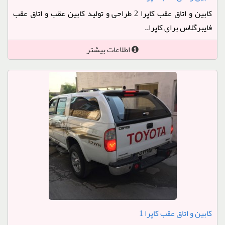
کابین و اتاق عقب کاپرا 2 طراحی و تولید کابین عقب و اتاق عقب
فایبرگلاس برای کاپرا..
اطلاعات بیشتر
کابین و اتاق عقب کاپرا 1