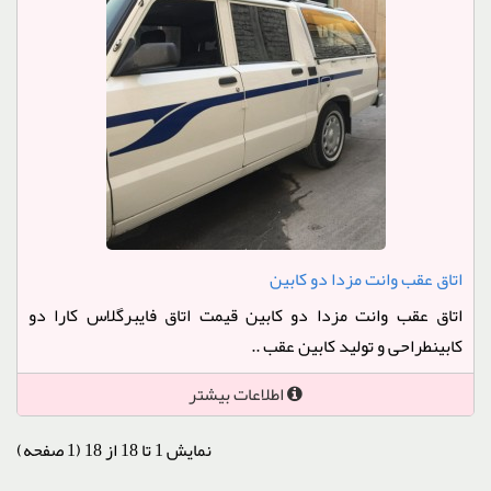
اتاق عقب وانت مزدا دو کابین
اتاق عقب وانت مزدا دو کابین قیمت اتاق فایبرگلاس کارا دو
کابینطراحی و تولید کابین عقب ..
اطلاعات بیشتر
نمایش 1 تا 18 از 18 (1 صفحه)