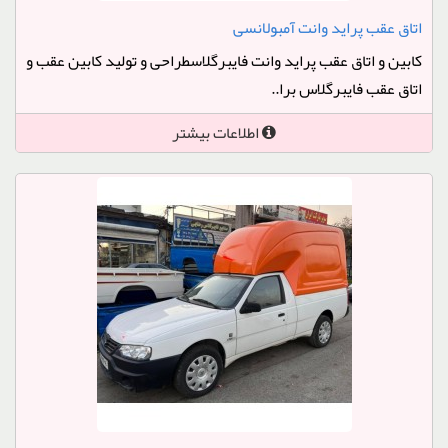
اتاق عقب پراید وانت آمبولانسی
کابین و اتاق عقب پراید وانت فایبرگلاسطراحی و تولید کابین عقب و
اتاق عقب فایبرگلاس برا..
اطلاعات بیشتر