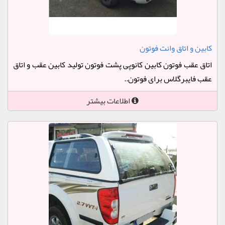
کابین و اتاق وانت فوتون
اتاق عقب فوتون کابین کانوپی پشت فوتون تولید کابین عقب و اتاق
عقب فایبرگلاس برای فوتون..
اطلاعات بیشتر