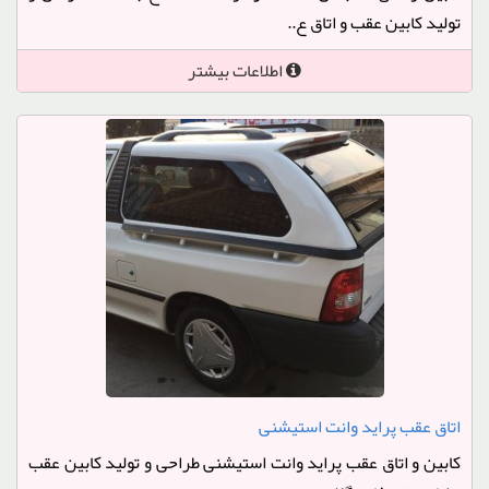
تولید کابین عقب و اتاق ع..
اطلاعات بیشتر
اتاق عقب پراید وانت استیشنی
کابین و اتاق عقب پراید وانت استیشنی طراحی و تولید کابین عقب