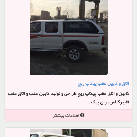
اتاق و کابین عقب پیکاپ ریچ
کابین و اتاق عقب پیکاپ ریچ طراحی و تولید کابین عقب و اتاق عقب
فایبرگلاس برای پیک..
اطلاعات بیشتر