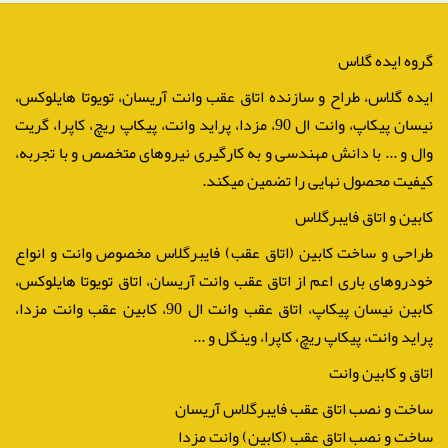
گروه ایده گلاس
ایده گلاس، طراح و سازنده اتاق عقب وانت آریسان، تویوتا هایلوکس،
نیسان پیکاپ، وانت ال 90، مزدا، پراید وانت، پیکاپ ریچ، کاپرا، گریت
وال و ... با دانش مهندسی و به کارگیری نیروهای متخصص و با تجربه،
کیفیت محصول نهایی را تضمین میکند.
کابین و اتاق فایبرگلاس
طراحی و ساخت کابین (اتاق عقب) فایبرگلاس مخصوص وانت و انواع
خودروهای باری اعم از اتاق عقب وانت آریسان، اتاق تویوتا هایلوکس،
کابین نیسان پیکاپ، اتاق عقب وانت ال 90، کابین عقب وانت مزدا،
پراید وانت، پیکاپ ریچ، کاپرا، وینگل و ...
اتاق و کابین وانت
ساخت و نصب اتاق عقب فایبرگلاس آریسان
ساخت و نصب اتاق عقب (کابین) وانت مزدا