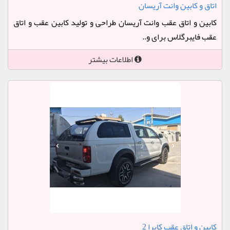
اتاق و کابین وانت آریسان
کابین و اتاق عقب وانت آریسان طراحی و تولید کابین عقب و اتاق
عقب فایبرگلاس برای و..
اطلاعات بیشتر
کابین و اتاق عقب کاپرا 2