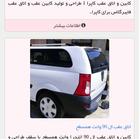
کابین و اتاق عقب کاپرا 1 طراحی و تولید کابین عقب و اتاق عقب
فایبرگلاس برای کاپرا..
اطلاعات بیشتر
اتاق عقب ال 90 وانت همسطح
کابین و اتاق عقب ال 90 (تندر) وانت همسطح با سقف طراحی و