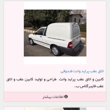
اتاق عقب پراید وانت فندوقی
کابین و اتاق عقب پراید وانت طراحی و تولید کابین عقب و اتاق
عقب فایبرگلاس ب..
اطلاعات بیشتر