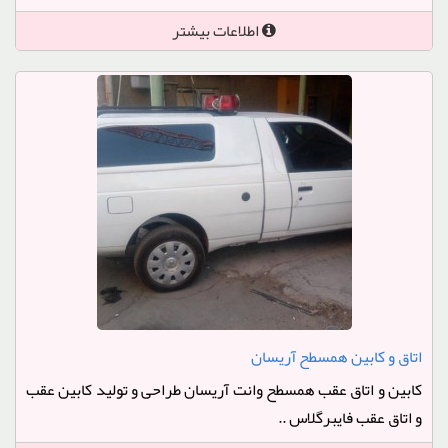
اطلاعات بیشتر
اتاق و کابین همسطح آریسان
کابین و اتاق عقب همسطح وانت آریسان طراحی و تولید کابین عقب
و اتاق عقب فایبرگلاس ..