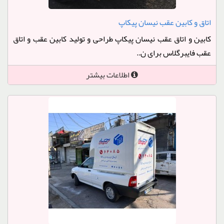
اتاق و کابین عقب نیسان پیکاپ
کابین و اتاق عقب نیسان پیکاپ طراحی و تولید کابین عقب و اتاق
عقب فایبرگلاس برای ن..
اطلاعات بیشتر