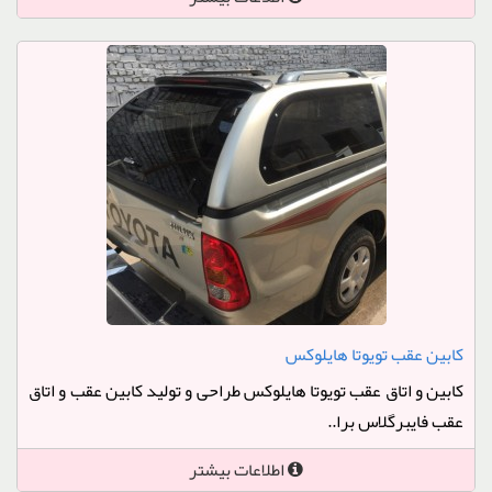
کابین عقب تویوتا هایلوکس
کابین و اتاق عقب تویوتا هایلوکس طراحی و تولید کابین عقب و اتاق
عقب فایبرگلاس برا..
اطلاعات بیشتر